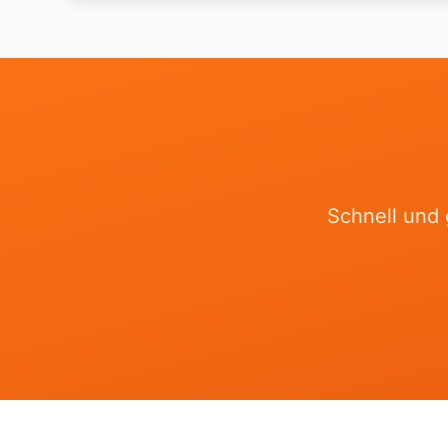
Schnell und 