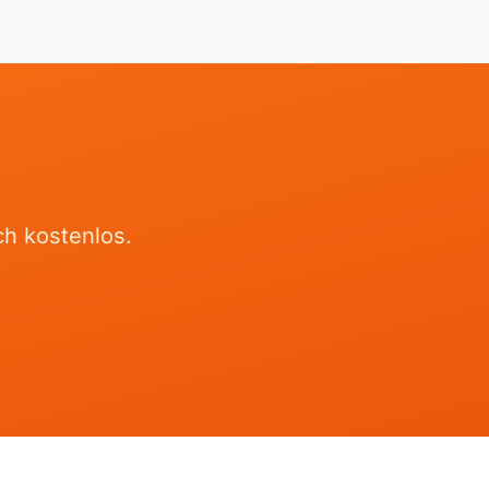
ch kostenlos.