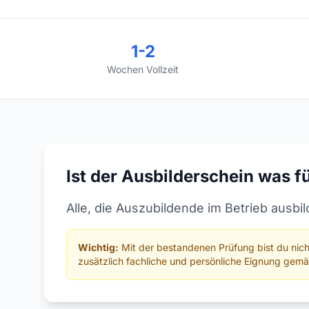
1-2
Wochen Vollzeit
Ist der Ausbilderschein was f
Alle, die Auszubildende im Betrieb aus
Wichtig:
Mit der bestandenen Prüfung bist du nich
zusätzlich fachliche und persönliche Eignung gem