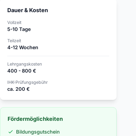
Dauer & Kosten
Vollzeit
5-10 Tage
Teilzeit
4-12 Wochen
Lehrgangskosten
400 - 800 €
IHK-Prüfungsgebühr
ca. 200 €
Fördermöglichkeiten
Bildungsgutschein