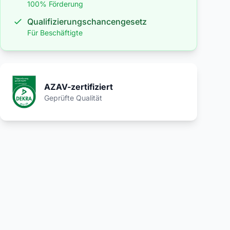
100% Förderung
Qualifizierungschancengesetz
Für Beschäftigte
AZAV-zertifiziert
Geprüfte Qualität