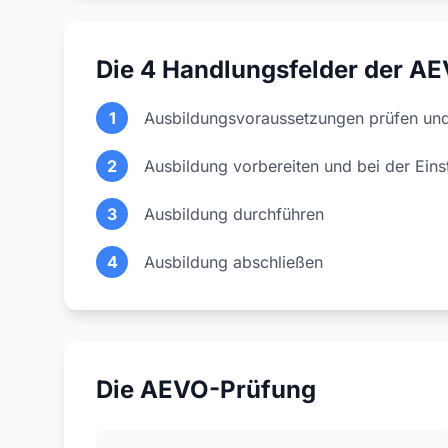
Die 4 Handlungsfelder der A
1
Ausbildungsvoraussetzungen prüfen und
2
Ausbildung vorbereiten und bei der Eins
3
Ausbildung durchführen
4
Ausbildung abschließen
Die AEVO-Prüfung