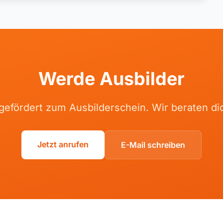
Werde Ausbilder
gefördert zum Ausbilderschein. Wir beraten di
Jetzt anrufen
E-Mail schreiben