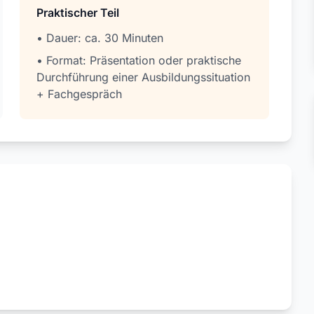
Praktischer Teil
• Dauer: ca. 30 Minuten
• Format: Präsentation oder praktische
Durchführung einer Ausbildungssituation
+ Fachgespräch