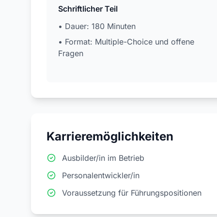
Schriftlicher Teil
• Dauer: 180 Minuten
• Format: Multiple-Choice und offene
Fragen
Karrieremöglichkeiten
Ausbilder/in im Betrieb
Personalentwickler/in
Voraussetzung für Führungspositionen