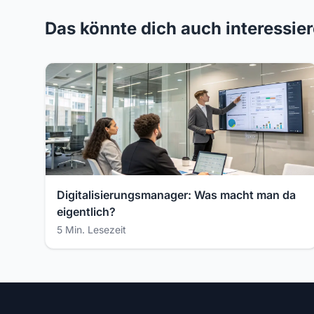
Das könnte dich auch interessie
Digitalisierungsmanager: Was macht man da
eigentlich?
5 Min. Lesezeit