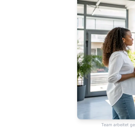
Team arbeitet g