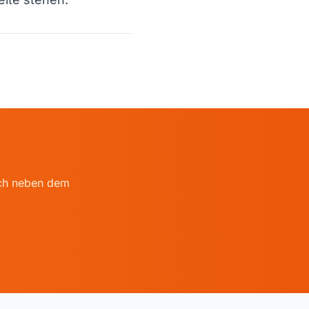
auch neben dem