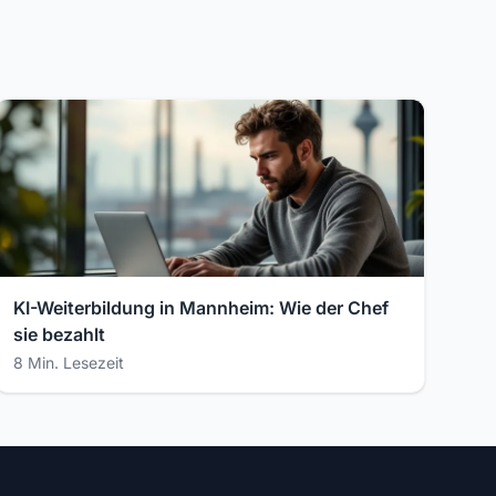
KI-Weiterbildung in Mannheim: Wie der Chef
sie bezahlt
8 Min. Lesezeit