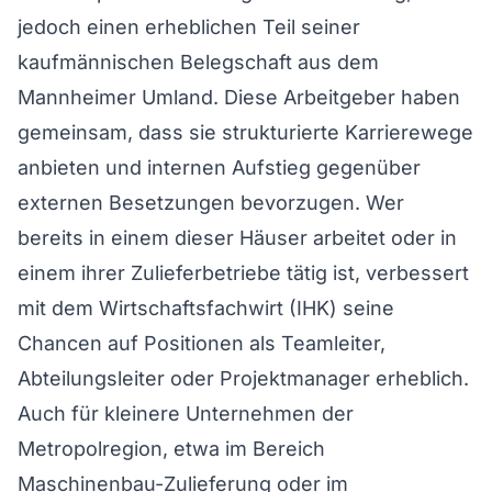
jedoch einen erheblichen Teil seiner
kaufmännischen Belegschaft aus dem
Mannheimer Umland. Diese Arbeitgeber haben
gemeinsam, dass sie strukturierte Karrierewege
anbieten und internen Aufstieg gegenüber
externen Besetzungen bevorzugen. Wer
bereits in einem dieser Häuser arbeitet oder in
einem ihrer Zulieferbetriebe tätig ist, verbessert
mit dem Wirtschaftsfachwirt (IHK) seine
Chancen auf Positionen als Teamleiter,
Abteilungsleiter oder Projektmanager erheblich.
Auch für kleinere Unternehmen der
Metropolregion, etwa im Bereich
Maschinenbau-Zulieferung oder im