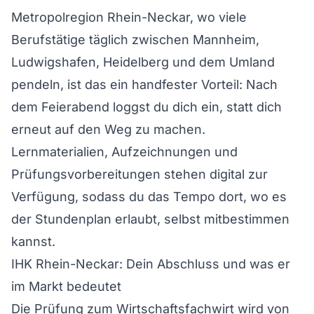
Metropolregion Rhein-Neckar, wo viele
Berufstätige täglich zwischen Mannheim,
Ludwigshafen, Heidelberg und dem Umland
pendeln, ist das ein handfester Vorteil: Nach
dem Feierabend loggst du dich ein, statt dich
erneut auf den Weg zu machen.
Lernmaterialien, Aufzeichnungen und
Prüfungsvorbereitungen stehen digital zur
Verfügung, sodass du das Tempo dort, wo es
der Stundenplan erlaubt, selbst mitbestimmen
kannst.
IHK Rhein-Neckar: Dein Abschluss und was er
im Markt bedeutet
Die Prüfung zum Wirtschaftsfachwirt wird von