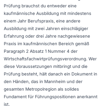
Prüfung brauchst du entweder eine
kaufmännische Ausbildung mit mindestens
einem Jahr Berufspraxis, eine andere
Ausbildung mit zwei Jahren einschlägiger
Erfahrung oder drei Jahre nachgewiesene
Praxis im kaufmännischen Bereich gemäß
Paragraph 2 Absatz 1 Nummer 4 der
Wirtschaftsfachwirtprüfungsverordnung. Wer
diese Voraussetzungen mitbringt und die
Prüfung besteht, hält danach ein Dokument in
den Händen, das in Mannheim und der
gesamten Metropolregion als solides
Fundament für Führungspositionen anerkannt
ist.