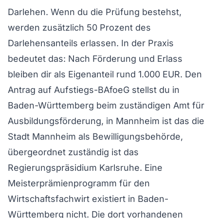
Darlehen. Wenn du die Prüfung bestehst,
werden zusätzlich 50 Prozent des
Darlehensanteils erlassen. In der Praxis
bedeutet das: Nach Förderung und Erlass
bleiben dir als Eigenanteil rund 1.000 EUR. Den
Antrag auf Aufstiegs-BAfoeG stellst du in
Baden-Württemberg beim zuständigen Amt für
Ausbildungsförderung, in Mannheim ist das die
Stadt Mannheim als Bewilligungsbehörde,
übergeordnet zuständig ist das
Regierungspräsidium Karlsruhe. Eine
Meisterprämienprogramm für den
Wirtschaftsfachwirt existiert in Baden-
Württemberg nicht. Die dort vorhandenen