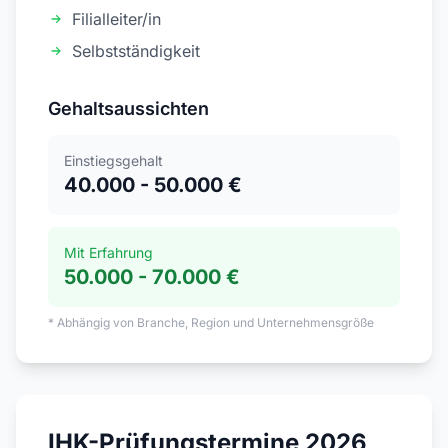
Filialleiter/in
Selbstständigkeit
Gehaltsaussichten
Einstiegsgehalt
40.000 - 50.000 €
Mit Erfahrung
50.000 - 70.000 €
* Abhängig von Branche, Region und Unternehmensgröße
IHK-Prüfungstermine 2026