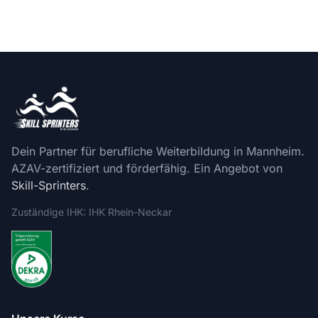
Dein Partner für berufliche Weiterbildung in Mannheim.
AZAV-zertifiziert und förderfähig. Ein Angebot von
Skill-Sprinters
.
Zuständige IHK: IHK Rhein-Neckar