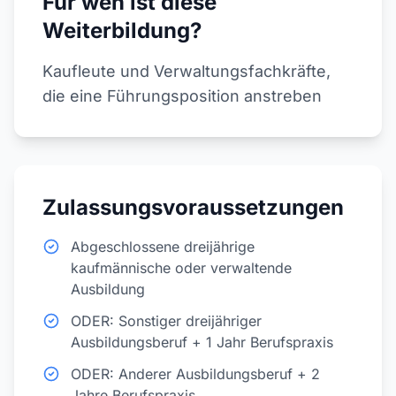
Für wen ist diese
Weiterbildung?
Kaufleute und Verwaltungsfachkräfte,
die eine Führungsposition anstreben
Zulassungsvoraussetzungen
Abgeschlossene dreijährige
kaufmännische oder verwaltende
Ausbildung
ODER: Sonstiger dreijähriger
Ausbildungsberuf + 1 Jahr Berufspraxis
ODER: Anderer Ausbildungsberuf + 2
Jahre Berufspraxis