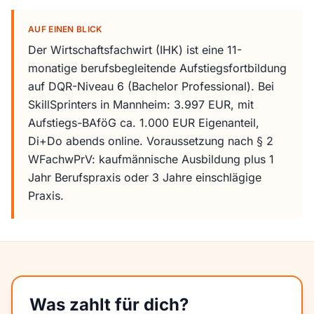
AUF EINEN BLICK
Der Wirtschaftsfachwirt (IHK) ist eine 11-
monatige berufsbegleitende Aufstiegsfortbildung
auf DQR-Niveau 6 (Bachelor Professional). Bei
SkillSprinters in Mannheim: 3.997 EUR, mit
Aufstiegs-BAföG ca. 1.000 EUR Eigenanteil,
Di+Do abends online. Voraussetzung nach § 2
WFachwPrV: kaufmännische Ausbildung plus 1
Jahr Berufspraxis oder 3 Jahre einschlägige
Praxis.
Was zahlt für dich?