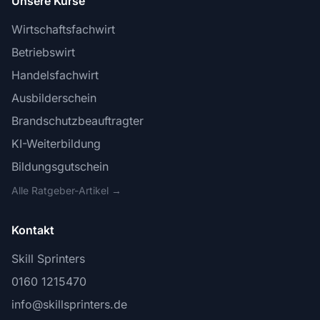
Unsere Kurse
Wirtschaftsfachwirt
Betriebswirt
Handelsfachwirt
Ausbilderschein
Brandschutzbeauftragter
KI-Weiterbildung
Bildungsgutschein
Alle Ratgeber-Artikel →
Kontakt
Skill Sprinters
0160 1215470
info@skillsprinters.de