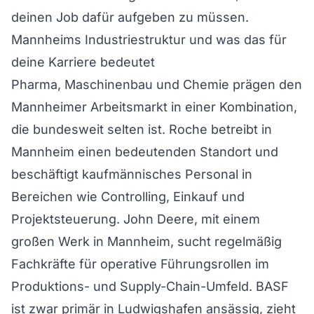
deinen Job dafür aufgeben zu müssen.
Mannheims Industriestruktur und was das für
deine Karriere bedeutet
Pharma, Maschinenbau und Chemie prägen den
Mannheimer Arbeitsmarkt in einer Kombination,
die bundesweit selten ist. Roche betreibt in
Mannheim einen bedeutenden Standort und
beschäftigt kaufmännisches Personal in
Bereichen wie Controlling, Einkauf und
Projektsteuerung. John Deere, mit einem
großen Werk in Mannheim, sucht regelmäßig
Fachkräfte für operative Führungsrollen im
Produktions- und Supply-Chain-Umfeld. BASF
ist zwar primär in Ludwigshafen ansässig, zieht