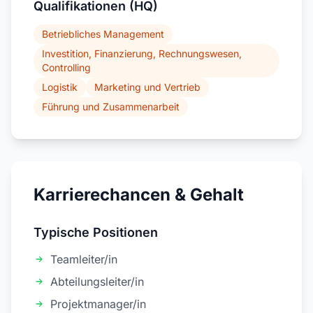
Qualifikationen (HQ)
Betriebliches Management
Investition, Finanzierung, Rechnungswesen,
Controlling
Logistik
Marketing und Vertrieb
Führung und Zusammenarbeit
Karrierechancen & Gehalt
Typische Positionen
Teamleiter/in
Abteilungsleiter/in
Projektmanager/in