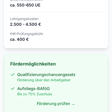
ca. 550-650 UE
Lehrgangskosten
2.500 - 4.500 €
IHK-Prüfungsgebühr
ca. 400 €
Fördermöglichkeiten
Qualifizierungschancengesetz
Förderung über den Arbeitgeber
Aufstiegs-BAföG
Bis zu 75% Zuschuss
Förderung prüfen →