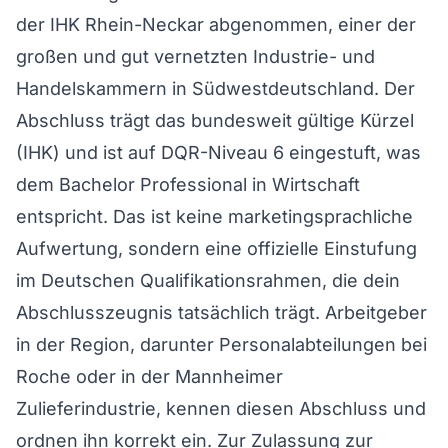
der IHK Rhein-Neckar abgenommen, einer der
großen und gut vernetzten Industrie- und
Handelskammern in Südwestdeutschland. Der
Abschluss trägt das bundesweit gültige Kürzel
(IHK) und ist auf DQR-Niveau 6 eingestuft, was
dem Bachelor Professional in Wirtschaft
entspricht. Das ist keine marketingsprachliche
Aufwertung, sondern eine offizielle Einstufung
im Deutschen Qualifikationsrahmen, die dein
Abschlusszeugnis tatsächlich trägt. Arbeitgeber
in der Region, darunter Personalabteilungen bei
Roche oder in der Mannheimer
Zulieferindustrie, kennen diesen Abschluss und
ordnen ihn korrekt ein. Zur Zulassung zur