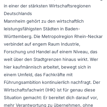
in einer der stärksten Wirtschaftsregionen
Deutschlands
Mannheim gehört zu den wirtschaftlich
leistungsfähigsten Städten in Baden-
Württemberg. Die Metropolregion Rhein-Neckar
verbindet auf engem Raum Industrie,
Forschung und Handel auf einem Niveau, das
weit über den Stadtgrenzen hinaus wirkt. Wer
hier kaufmännisch arbeitet, bewegt sich in
einem Umfeld, das Fachkräfte mit
Führungsambition kontinuierlich nachfragt. Der
Wirtschaftsfachwirt (IHK) ist für genau diese
Situation gemacht: Er bereitet dich darauf vor,
mehr Verantwortung zu übernehmen, ohne