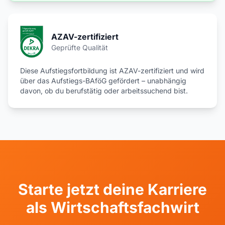
AZAV-zertifiziert
Geprüfte Qualität
Diese Aufstiegsfortbildung ist AZAV-zertifiziert und wird
über das Aufstiegs-BAföG gefördert – unabhängig
davon, ob du berufstätig oder arbeitssuchend bist.
Starte jetzt deine Karriere
als Wirtschaftsfachwirt