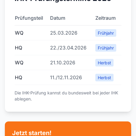
Prüfungsteil
Datum
Zeitraum
WQ
25.03.2026
Frühjahr
HQ
22./23.04.2026
Frühjahr
WQ
21.10.2026
Herbst
HQ
11./12.11.2026
Herbst
Die IHK-Prüfung kannst du bundesweit bei jeder IHK
ablegen.
Jetzt starten!