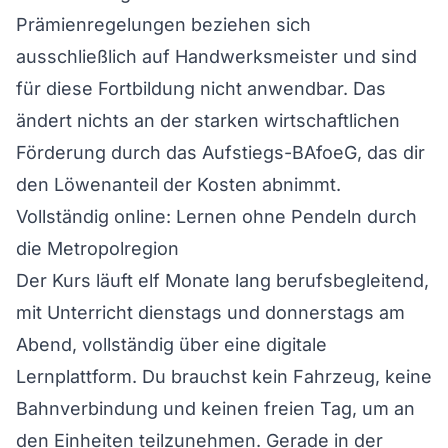
Prämienregelungen beziehen sich
ausschließlich auf Handwerksmeister und sind
für diese Fortbildung nicht anwendbar. Das
ändert nichts an der starken wirtschaftlichen
Förderung durch das Aufstiegs-BAfoeG, das dir
den Löwenanteil der Kosten abnimmt.
Vollständig online: Lernen ohne Pendeln durch
die Metropolregion
Der Kurs läuft elf Monate lang berufsbegleitend,
mit Unterricht dienstags und donnerstags am
Abend, vollständig über eine digitale
Lernplattform. Du brauchst kein Fahrzeug, keine
Bahnverbindung und keinen freien Tag, um an
den Einheiten teilzunehmen. Gerade in der