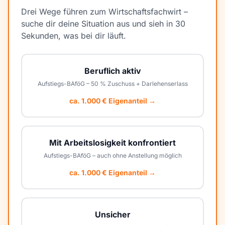
Drei Wege führen zum Wirtschaftsfachwirt –
suche dir deine Situation aus und sieh in 30
Sekunden, was bei dir läuft.
Beruflich aktiv
Aufstiegs-BAföG – 50 % Zuschuss + Darlehenserlass
ca. 1.000 € Eigenanteil →
Mit Arbeitslosigkeit konfrontiert
Aufstiegs-BAföG – auch ohne Anstellung möglich
ca. 1.000 € Eigenanteil →
Unsicher