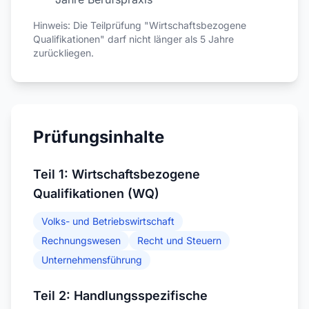
Hinweis: Die Teilprüfung "Wirtschaftsbezogene
Qualifikationen" darf nicht länger als 5 Jahre
zurückliegen.
Prüfungsinhalte
Teil 1: Wirtschaftsbezogene
Qualifikationen (WQ)
Volks- und Betriebswirtschaft
Rechnungswesen
Recht und Steuern
Unternehmensführung
Teil 2: Handlungsspezifische