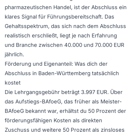
pharmazeutischen Handel, ist der Abschluss ein
klares Signal für Führungsbereitschaft. Das
Gehaltsspektrum, das sich nach dem Abschluss
realistisch erschließt, liegt je nach Erfahrung
und Branche zwischen 40.000 und 70.000 EUR
jährlich.
Förderung und Eigenanteil: Was dich der
Abschluss in Baden-Württemberg tatsächlich
kostet
Die Lehrgangsgebühr beträgt 3.997 EUR. Über
das Aufstiegs-BAfoeG, das früher als Meister-
BAfoeG bekannt war, erhältst du 50 Prozent der
förderungsfähigen Kosten als direkten
Zuschuss und weitere 50 Prozent als zinsloses